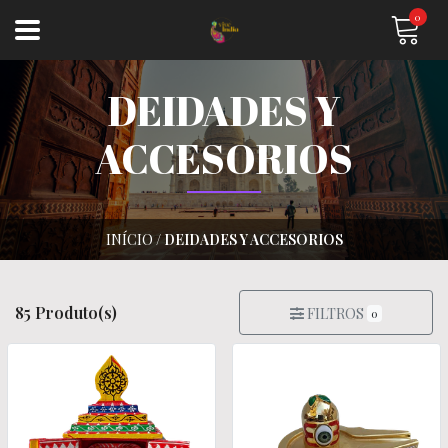
0
DEIDADES Y
ACCESORIOS
INÍCIO
/
DEIDADES Y ACCESORIOS
85 Produto(s)
FILTROS
0