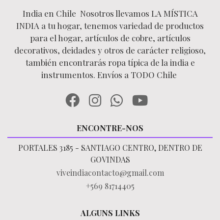
India en Chile Nosotros llevamos LA MÍSTICA
INDIA a tu hogar, tenemos variedad de productos
para el hogar, artículos de cobre, artículos
decorativos, deidades y otros de carácter religioso,
también encontrarás ropa típica de la india e
instrumentos. Envíos a TODO Chile
ENCONTRE-NOS
PORTALES 3185 - SANTIAGO CENTRO, DENTRO DE
GOVINDAS
viveindiacontacto@gmail.com
+569 81714405
ALGUNS LINKS