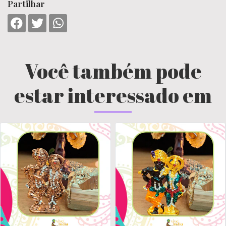
Partilhar
Você também pode
estar interessado em