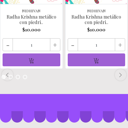
NIDHIVAN
NIDHIVAN
Radha Krishna metálico
Radha Krishna metálico
con piedri..
con piedri..
$10.000
$10.000
-
+
-
+