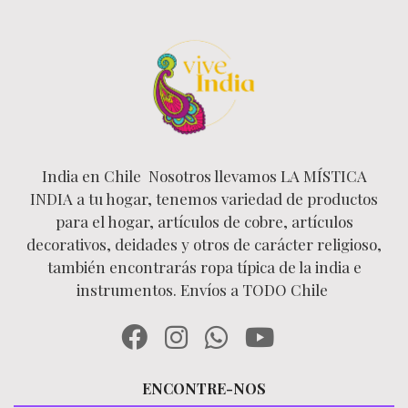
India en Chile Nosotros llevamos LA MÍSTICA
INDIA a tu hogar, tenemos variedad de productos
para el hogar, artículos de cobre, artículos
decorativos, deidades y otros de carácter religioso,
también encontrarás ropa típica de la india e
instrumentos. Envíos a TODO Chile
ENCONTRE-NOS