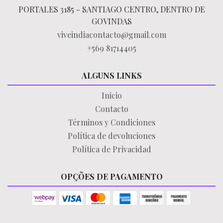
PORTALES 3185 - SANTIAGO CENTRO, DENTRO DE
GOVINDAS
viveindiacontacto@gmail.com
+569 81714405
ALGUNS LINKS
Inicio
Contacto
Términos y Condiciones
Política de devoluciones
Política de Privacidad
OPÇÕES DE PAGAMENTO