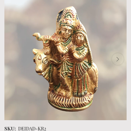
SKU:
DEIDAD-KR2