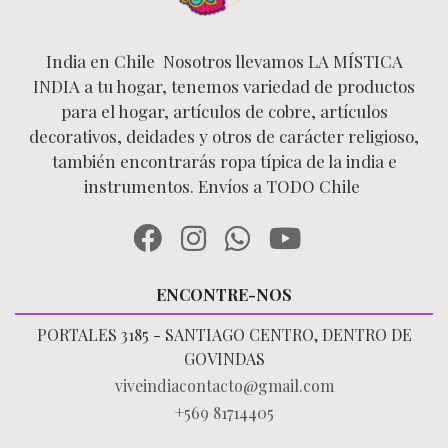
India en Chile Nosotros llevamos LA MÍSTICA
INDIA a tu hogar, tenemos variedad de productos
para el hogar, artículos de cobre, artículos
decorativos, deidades y otros de carácter religioso,
también encontrarás ropa típica de la india e
instrumentos. Envíos a TODO Chile
ENCONTRE-NOS
PORTALES 3185 - SANTIAGO CENTRO, DENTRO DE
GOVINDAS
viveindiacontacto@gmail.com
+569 81714405