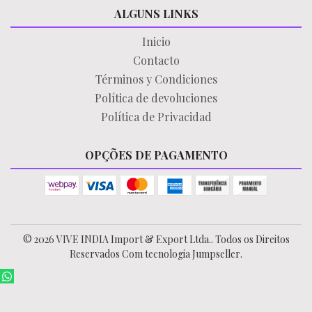
ALGUNS LINKS
Inicio
Contacto
Términos y Condiciones
Política de devoluciones
Política de Privacidad
OPÇÕES DE PAGAMENTO
© 2026 VIVE INDIA Import & Export Ltda.. Todos os Direitos
Reservados
Com tecnologia Jumpseller
.