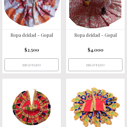
Ropa deidad - Gopal
Ropa deidad - Gopal
$2.500
$4.000
ESGOTADO
ESGOTADO