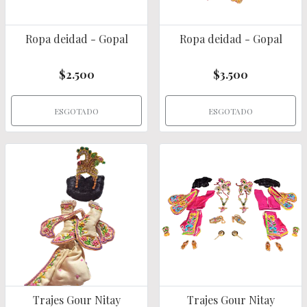
Ropa deidad - Gopal
Ropa deidad - Gopal
$2.500
$3.500
ESGOTADO
ESGOTADO
Trajes Gour Nitay
Trajes Gour Nitay