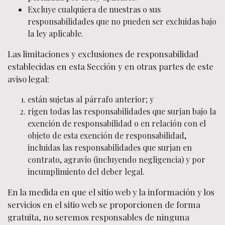
Excluye cualquiera de nuestras o sus
responsabilidades que no pueden ser excluidas bajo
la ley aplicable.
Las limitaciones y exclusiones de responsabilidad
establecidas en esta Sección y en otras partes de este
aviso legal:
están sujetas al párrafo anterior; y
rigen todas las responsabilidades que surjan bajo la
exención de responsabilidad o en relación con el
objeto de esta exención de responsabilidad,
incluidas las responsabilidades que surjan en
contrato, agravio (incluyendo negligencia) y por
incumplimiento del deber legal.
En la medida en que el sitio web y la información y los
servicios en el sitio web se proporcionen de forma
gratuita, no seremos responsables de ninguna