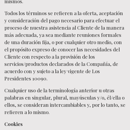
mismos.
Todos los términos se refieren a la oferta, aceptación
y consideración del pago necesario para efectuar el
proceso de nuestra asistencia al Cliente de la manera
más adecuada, ya sea mediante reuniones formales
de una duración fija, o por cualquier otro medio, con
el propósito expreso de conocer las necesidades del
Cliente con respecto a la provisión de los
servicios/productos declarados de la Compañía, de
acuerdo con y sujeto a la ley vigente de Los
Presidentes 10090.
Cualquier uso de la terminología anterior u otras
palabras en singular, plural, mayúsculas y/o, él/ella o
ellos, se consideran intercambiables y, por lo tanto, se
refieren a lo mismo.
Cookies