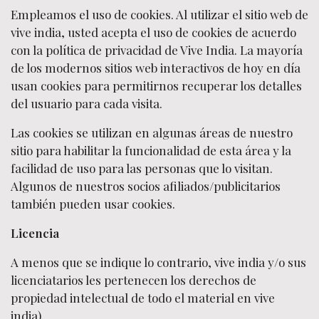
Empleamos el uso de cookies. Al utilizar el sitio web de
vive india, usted acepta el uso de cookies de acuerdo
con la política de privacidad de Vive India. La mayoría
de los modernos sitios web interactivos de hoy en día
usan cookies para permitirnos recuperar los detalles
del usuario para cada visita.
Las cookies se utilizan en algunas áreas de nuestro
sitio para habilitar la funcionalidad de esta área y la
facilidad de uso para las personas que lo visitan.
Algunos de nuestros socios afiliados/publicitarios
también pueden usar cookies.
Licencia
A menos que se indique lo contrario, vive india y/o sus
licenciatarios les pertenecen los derechos de
propiedad intelectual de todo el material en vive
india).