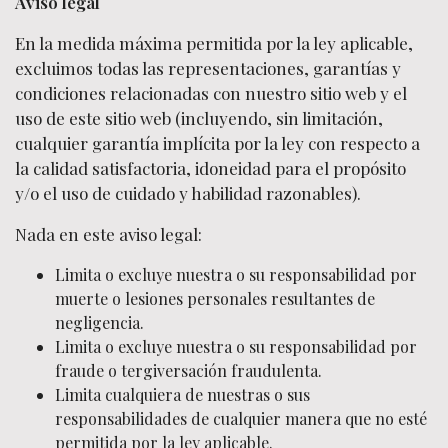
Aviso legal
En la medida máxima permitida por la ley aplicable,
excluimos todas las representaciones, garantías y
condiciones relacionadas con nuestro sitio web y el
uso de este sitio web (incluyendo, sin limitación,
cualquier garantía implícita por la ley con respecto a
la calidad satisfactoria, idoneidad para el propósito
y/o el uso de cuidado y habilidad razonables).
Nada en este aviso legal:
Limita o excluye nuestra o su responsabilidad por
muerte o lesiones personales resultantes de
negligencia.
Limita o excluye nuestra o su responsabilidad por
fraude o tergiversación fraudulenta.
Limita cualquiera de nuestras o sus
responsabilidades de cualquier manera que no esté
permitida por la ley aplicable.