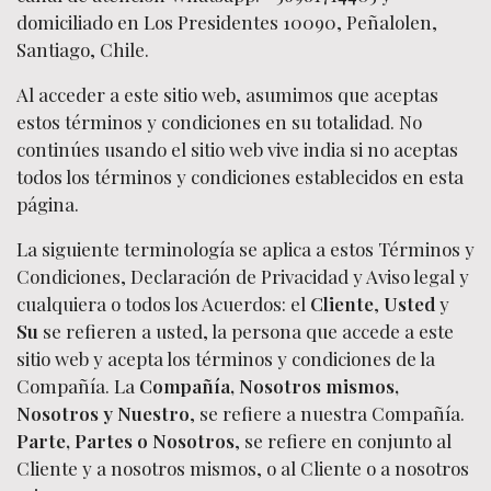
domiciliado en Los Presidentes 10090, Peñalolen,
Santiago, Chile.
Al acceder a este sitio web, asumimos que aceptas
estos términos y condiciones en su totalidad. No
continúes usando el sitio web vive india si no aceptas
todos los términos y condiciones establecidos en esta
página.
La siguiente terminología se aplica a estos Términos y
Condiciones, Declaración de Privacidad y Aviso legal y
cualquiera o todos los Acuerdos: el
Cliente
,
Usted
y
Su
se refieren a usted, la persona que accede a este
sitio web y acepta los términos y condiciones de la
Compañía. La
Compañía, Nosotros mismos,
Nosotros y Nuestro
, se refiere a nuestra Compañía.
Parte, Partes o Nosotros
, se refiere en conjunto al
Cliente y a nosotros mismos, o al Cliente o a nosotros