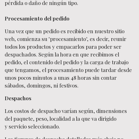
pérdida o daño de ningún tipo.
Procesamiento del pedido
Una vez que un pedido es recibido en nuestro sitio
web, comienza su "procesamiento", es decir, reunir
todos los productos y empacarlos para poder ser
despachados. Según la hora en que recibimos el
pedido, el contenido del pedido y la carga de trabajo
que tengamos, el procesamiento puede tardar desde
unos pocos minutos a unas 48 horas sin contar
sábados, domingos, ni festivos.
Despachos
Los costos de despacho varían según, dimensiones
del paquete, peso, localidad a la que va dirigido
y servicio seleccionado.