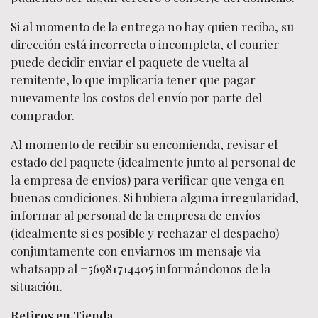
Si al momento de la entrega no hay quien reciba, su
dirección está incorrecta o incompleta, el courier
puede decidir enviar el paquete de vuelta al
remitente, lo que implicaría tener que pagar
nuevamente los costos del envío por parte del
comprador.
Al momento de recibir su encomienda, revisar el
estado del paquete (idealmente junto al personal de
la empresa de envíos) para verificar que venga en
buenas condiciones. Si hubiera alguna irregularidad,
informar al personal de la empresa de envíos
(idealmente si es posible y rechazar el despacho)
conjuntamente con enviarnos un mensaje via
whatsapp al +56981714405 informándonos de la
situación.
Retiros en Tienda