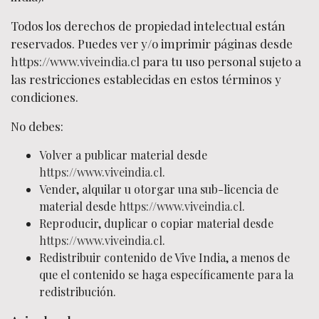
Todos los derechos de propiedad intelectual están
reservados. Puedes ver y/o imprimir páginas desde
https://www.viveindia.cl
para tu uso personal sujeto a
las restricciones establecidas en estos términos y
condiciones.
No debes:
Volver a publicar material desde
https://www.viveindia.cl
.
Vender, alquilar u otorgar una sub-licencia de
material desde
https://www.viveindia.cl
.
Reproducir, duplicar o copiar material desde
https://www.viveindia.cl
.
Redistribuir contenido de Vive India, a menos de
que el contenido se haga específicamente para la
redistribución.