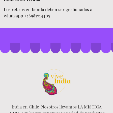
Los retiros en tienda deben ser gestionados al
whatsapp +56981714405
India en Chile Nosotros llevamos LA MÍSTICA