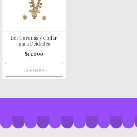
Set Coronas y Collar
para Deidades
$13.000
ESGOTADO