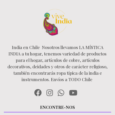
India en Chile Nosotros llevamos LA MÍSTICA
INDIA a tu hogar, tenemos variedad de productos
para el hogar, artículos de cobre, artículos
decorativos, deidades y otros de carácter religioso,
también encontrarás ropa típica de la india e
instrumentos. Envíos a TODO Chile
ENCONTRE-NOS