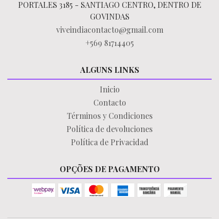
PORTALES 3185 - SANTIAGO CENTRO, DENTRO DE
GOVINDAS
viveindiacontacto@gmail.com
+569 81714405
ALGUNS LINKS
Inicio
Contacto
Términos y Condiciones
Política de devoluciones
Política de Privacidad
OPÇÕES DE PAGAMENTO