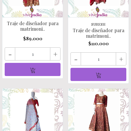
Traje de diseñador para
SURESH
matrimoni..
Traje de diseñador para
matrimoni..
$89.000
$110.000
-
+
-
+