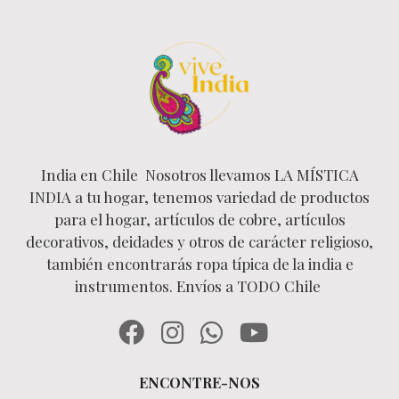
India en Chile Nosotros llevamos LA MÍSTICA
INDIA a tu hogar, tenemos variedad de productos
para el hogar, artículos de cobre, artículos
decorativos, deidades y otros de carácter religioso,
también encontrarás ropa típica de la india e
instrumentos. Envíos a TODO Chile
ENCONTRE-NOS