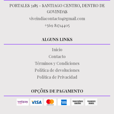
PORTALES 3185 - SANTIAGO CENTRO, DENTRO DE
GOVINDAS
viveindiacontacto@gmail.com
+569 81714405
ALGUNS LINKS
Inicio
Contacto
Términos y Condiciones
Política de devoluciones
Política de Privacidad
OPÇÕES DE PAGAMENTO