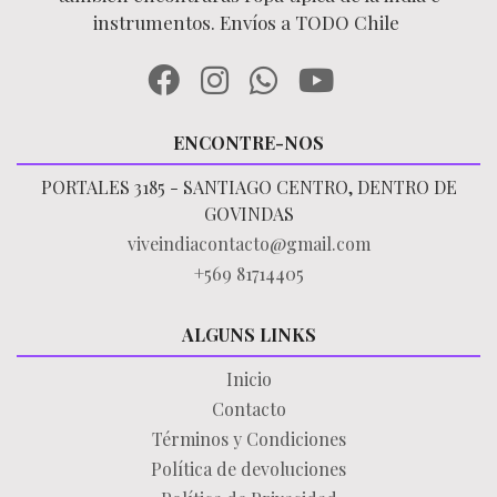
instrumentos. Envíos a TODO Chile
ENCONTRE-NOS
PORTALES 3185 - SANTIAGO CENTRO, DENTRO DE
GOVINDAS
viveindiacontacto@gmail.com
+569 81714405
ALGUNS LINKS
Inicio
Contacto
Términos y Condiciones
Política de devoluciones