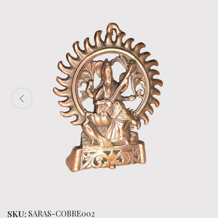
SKU:
SARAS-COBRE002