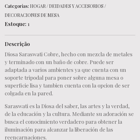
Categorias:
HOGAR
/
DEIDADES Y ACCESORIOS
/
DECORACIONES DE MESA
Estoque:
1
Descrição
Diosa Saraswati Cobre, hecho con mezcla de metales
y terminado con un baño de cobre. Puede ser
adaptada a varios ambientes ya que cuenta con un
soporte tripodal para poner sobre alguna mesa o
superficie lisa y tambien cuenta con la opcion de ser
colgada en la pared.
Saraswati es la Diosa del saber, las artes y la verdad,
de la educación y la cultura. Mediante su adoración se
busca el conocimiento verdadero para obtener la
iluminación para alcanzar la liberación de las
reencarnaciones.