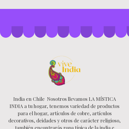
India en Chile Nosotros llevamos LA MÍSTICA
INDIA a tu hogar, tenemos variedad de productos
para el hogar, artículos de cobre, artículos
decorativos, deidades y otros de carácter religioso,
también encontrarás ropa típica de la india e