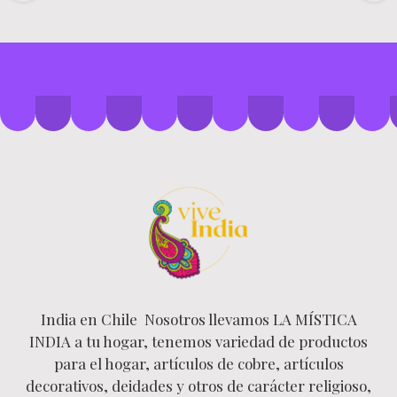
India en Chile Nosotros llevamos LA MÍSTICA
INDIA a tu hogar, tenemos variedad de productos
para el hogar, artículos de cobre, artículos
decorativos, deidades y otros de carácter religioso,