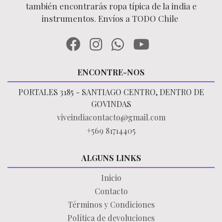
también encontrarás ropa típica de la india e
instrumentos. Envíos a TODO Chile
ENCONTRE-NOS
PORTALES 3185 - SANTIAGO CENTRO, DENTRO DE
GOVINDAS
viveindiacontacto@gmail.com
+569 81714405
ALGUNS LINKS
Inicio
Contacto
Términos y Condiciones
Política de devoluciones