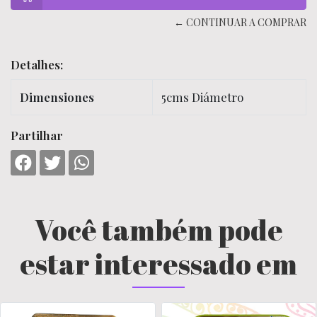
← CONTINUAR A COMPRAR
Detalhes:
Dimensiones
5cms Diámetro
Partilhar
Você também pode
estar interessado em