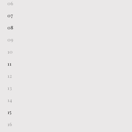
06
07
08
09
10
11
12
13
14
15
16