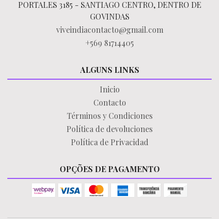
PORTALES 3185 - SANTIAGO CENTRO, DENTRO DE
GOVINDAS
viveindiacontacto@gmail.com
+569 81714405
ALGUNS LINKS
Inicio
Contacto
Términos y Condiciones
Política de devoluciones
Política de Privacidad
OPÇÕES DE PAGAMENTO