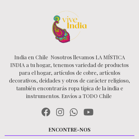
India en Chile Nosotros llevamos LA MÍSTICA
INDIA a tu hogar, tenemos variedad de productos
para el hogar, artículos de cobre, artículos
decorativos, deidades y otros de carácter religioso,
también encontrarás ropa típica de la india e
instrumentos. Envíos a TODO Chile
ENCONTRE-NOS