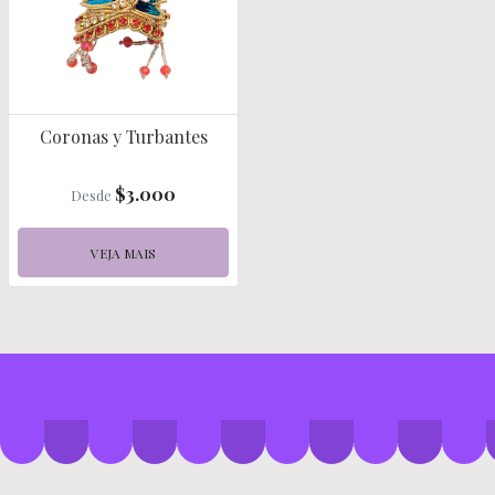
Coronas y Turbantes
$3.000
Desde
VEJA MAIS