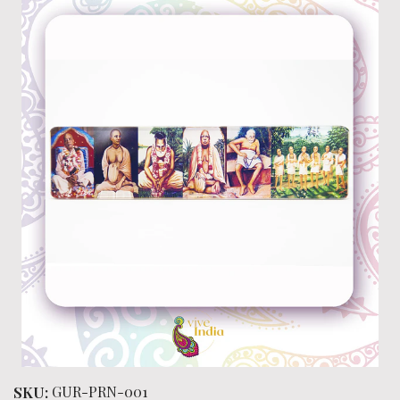
SKU:
GUR-PRN-001