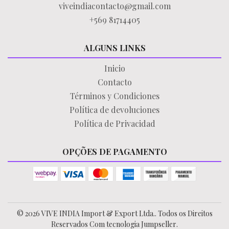
viveindiacontacto@gmail.com
+569 81714405
ALGUNS LINKS
Inicio
Contacto
Términos y Condiciones
Política de devoluciones
Política de Privacidad
OPÇÕES DE PAGAMENTO
© 2026 VIVE INDIA Import & Export Ltda.. Todos os Direitos
Reservados
Com tecnologia Jumpseller
.