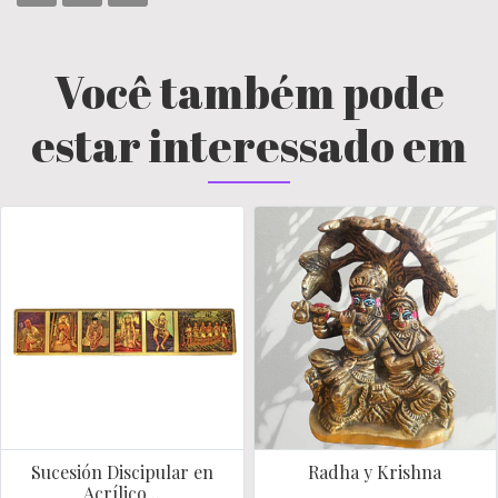
Você também pode
estar interessado em
Sucesión Discipular en
Radha y Krishna
Acrílico ..