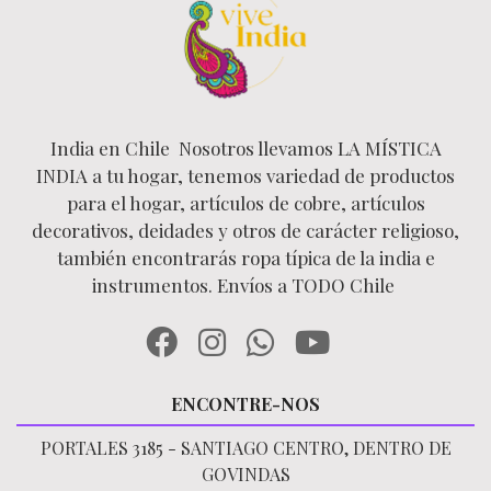
India en Chile Nosotros llevamos LA MÍSTICA
INDIA a tu hogar, tenemos variedad de productos
para el hogar, artículos de cobre, artículos
decorativos, deidades y otros de carácter religioso,
también encontrarás ropa típica de la india e
instrumentos. Envíos a TODO Chile
ENCONTRE-NOS
PORTALES 3185 - SANTIAGO CENTRO, DENTRO DE
GOVINDAS