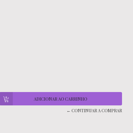
← CONTINUAR A COMPRAR