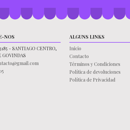
E-NOS
ALGUNS LINKS
3185 - SANTIAGO CENTRO,
Inicio
E GOVINDAS
Contacto
ontacto@gmail.com
Términos y Condiciones
05
Política de devoluciones
Política de Privacidad