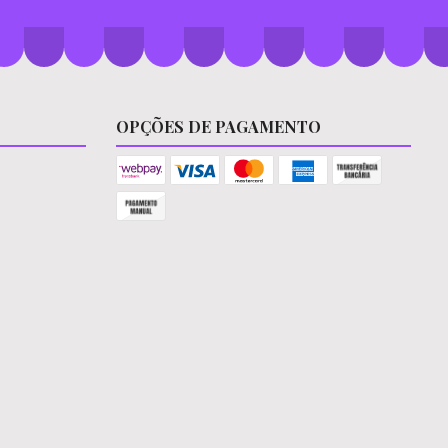
OPÇÕES DE PAGAMENTO