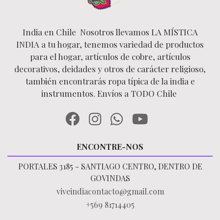
India en Chile Nosotros llevamos LA MÍSTICA
INDIA a tu hogar, tenemos variedad de productos
para el hogar, artículos de cobre, artículos
decorativos, deidades y otros de carácter religioso,
también encontrarás ropa típica de la india e
instrumentos. Envíos a TODO Chile
ENCONTRE-NOS
PORTALES 3185 - SANTIAGO CENTRO, DENTRO DE
GOVINDAS
viveindiacontacto@gmail.com
+569 81714405