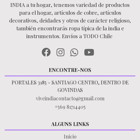
INDIA a tu hogar, tenemos variedad de productos
para el hogar, artículos de cobre, artículos
decorativos, deidades y otros de carácter religioso,
también encontrarás ropa típica de la india e
instrumentos. Envíos a TODO Chile
ENCONTRE-NOS
PORTALES 3185 - SANTIAGO CENTRO, DENTRO DE
GOVINDAS
viveindiacontacto@gmail.com
+569 81714405
ALGUNS LINKS
Inicio