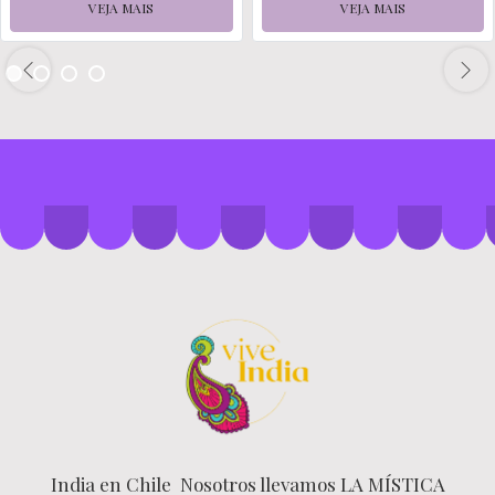
VEJA MAIS
VEJA MAIS
India en Chile Nosotros llevamos LA MÍSTICA