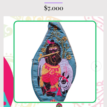
$7.000