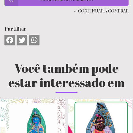
← CONTINUAR A COMPRAR
Partilhar
Você também pode
estar interessado em