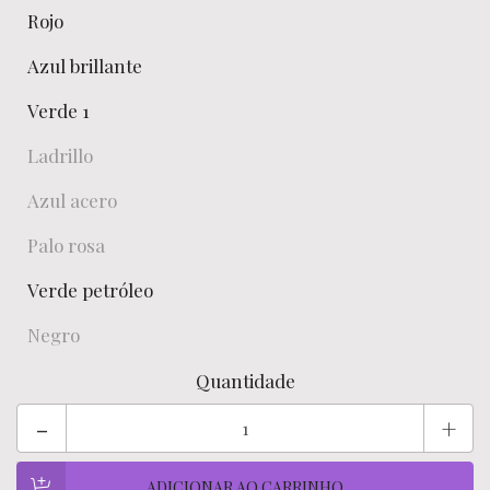
Rojo
Azul brillante
Verde 1
Ladrillo
Azul acero
Palo rosa
Verde petróleo
Negro
Quantidade
-
+