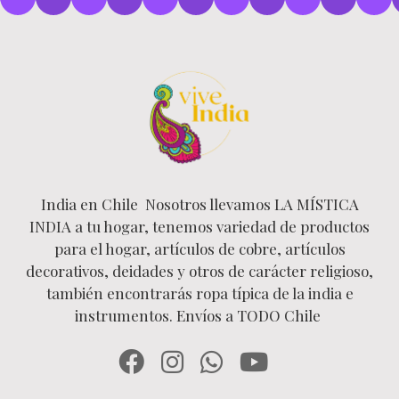
India en Chile Nosotros llevamos LA MÍSTICA
INDIA a tu hogar, tenemos variedad de productos
para el hogar, artículos de cobre, artículos
decorativos, deidades y otros de carácter religioso,
también encontrarás ropa típica de la india e
instrumentos. Envíos a TODO Chile