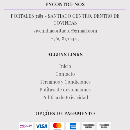
ENCONTRE-NOS
PORTALES 3185 - SANTIAGO CENTRO, DENTRO DE
GOVINDAS
viveindiacontacto@gmail.com
+569 81714405
ALGUNS LINKS
Inicio
Contacto
Términos y Condiciones
Política de devoluciones
Política de Privacidad
OPÇÕES DE PAGAMENTO