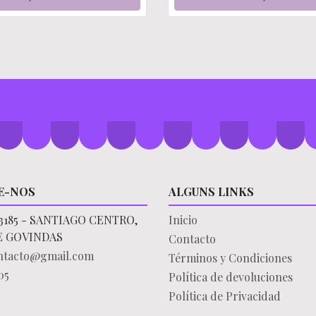
E-NOS
ALGUNS LINKS
3185 - SANTIAGO CENTRO,
Inicio
E GOVINDAS
Contacto
ontacto@gmail.com
Términos y Condiciones
05
Política de devoluciones
Política de Privacidad