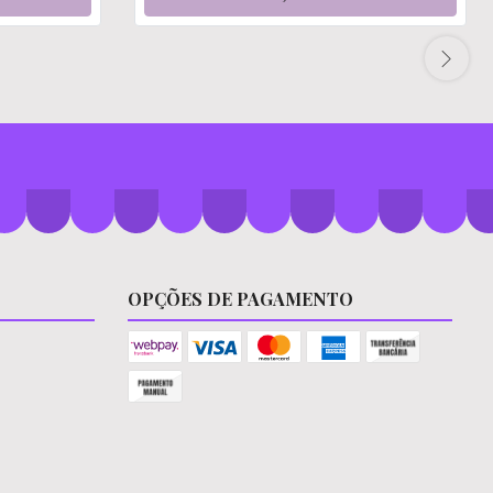
OPÇÕES DE PAGAMENTO