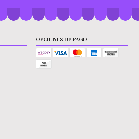
OPCIONES DE PAGO