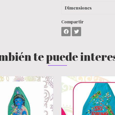
Dimensiones
Compartir
mbién te puede intere