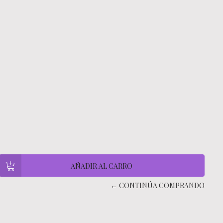
← CONTINÚA COMPRANDO