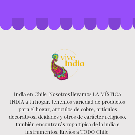
India en Chile Nosotros llevamos LA MÍSTICA
INDIA a tu hogar, tenemos variedad de productos
para el hogar, artículos de cobre, artículos
decorativos, deidades y otros de carácter religioso,
también encontrarás ropa típica de la india e
instrumentos. Envíos a TODO Chile