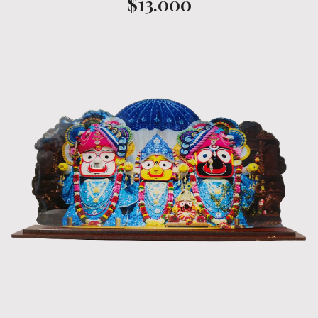
$13.000