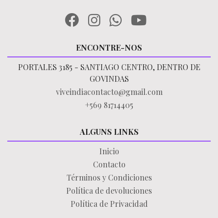
ENCONTRE-NOS
PORTALES 3185 - SANTIAGO CENTRO, DENTRO DE
GOVINDAS
viveindiacontacto@gmail.com
+569 81714405
ALGUNS LINKS
Inicio
Contacto
Términos y Condiciones
Política de devoluciones
Política de Privacidad