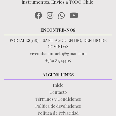
instrumentos. Envíos a TODO Chile
ENCONTRE-NOS
PORTALES 3185 - SANTIAGO CENTRO, DENTRO DE
GOVINDAS
viveindiacontacto@gmail.com
+569 81714405
ALGUNS LINKS
Inicio
Contacto
Términos y Condiciones
Política de devoluciones
Política de Privacidad