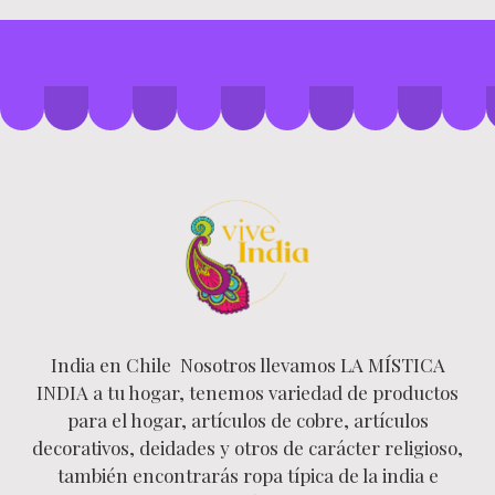
India en Chile Nosotros llevamos LA MÍSTICA
INDIA a tu hogar, tenemos variedad de productos
para el hogar, artículos de cobre, artículos
decorativos, deidades y otros de carácter religioso,
también encontrarás ropa típica de la india e