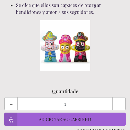
Se dice que ellos son capaces de otorgar
bendiciones y amor a sus seguidores.
Quantidade
-
+