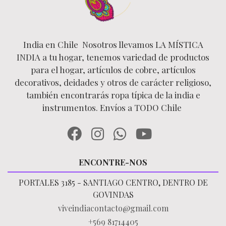
India en Chile Nosotros llevamos LA MÍSTICA
INDIA a tu hogar, tenemos variedad de productos
para el hogar, artículos de cobre, artículos
decorativos, deidades y otros de carácter religioso,
también encontrarás ropa típica de la india e
instrumentos. Envíos a TODO Chile
ENCONTRE-NOS
PORTALES 3185 - SANTIAGO CENTRO, DENTRO DE
GOVINDAS
viveindiacontacto@gmail.com
+569 81714405