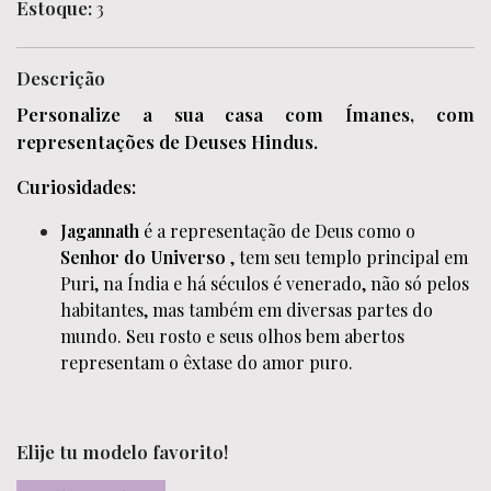
Estoque:
3
Descrição
Personalize a sua casa com Ímanes, com
representações de Deuses Hindus.
Curiosidades:
Jagannath
é a representação de Deus como o
Senhor do Universo
, tem seu templo principal em
Puri, na Índia e há séculos é venerado, não só pelos
habitantes, mas também em diversas partes do
mundo. Seu rosto e seus olhos bem abertos
representam o êxtase do amor puro.
Elije tu modelo favorito!