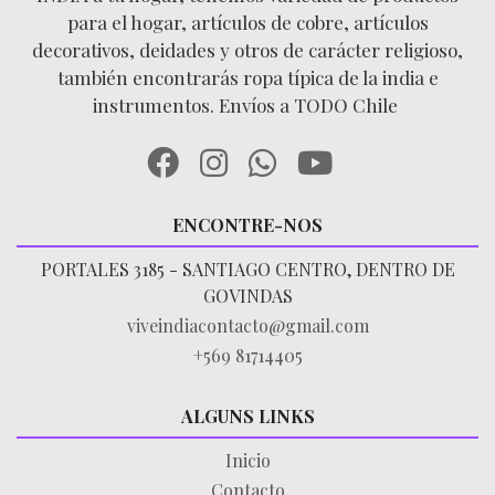
para el hogar, artículos de cobre, artículos
decorativos, deidades y otros de carácter religioso,
también encontrarás ropa típica de la india e
instrumentos. Envíos a TODO Chile
ENCONTRE-NOS
PORTALES 3185 - SANTIAGO CENTRO, DENTRO DE
GOVINDAS
viveindiacontacto@gmail.com
+569 81714405
ALGUNS LINKS
Inicio
Contacto