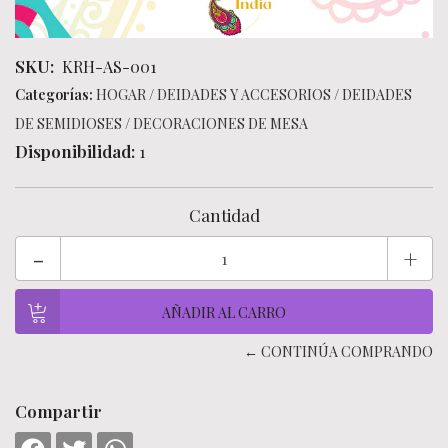
SKU:
KRH-AS-001
Categorías:
HOGAR
/
DEIDADES Y ACCESORIOS
/
DEIDADES
DE SEMIDIOSES
/
DECORACIONES DE MESA
Disponibilidad:
1
Cantidad
-
+
← CONTINÚA COMPRANDO
Compartir