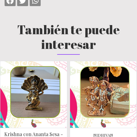
También te puede
interesar
Krishna con Ananta Sesa -
NIDHIVAN