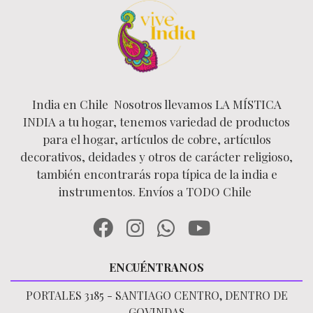
India en Chile Nosotros llevamos LA MÍSTICA
INDIA a tu hogar, tenemos variedad de productos
para el hogar, artículos de cobre, artículos
decorativos, deidades y otros de carácter religioso,
también encontrarás ropa típica de la india e
instrumentos. Envíos a TODO Chile
ENCUÉNTRANOS
PORTALES 3185 - SANTIAGO CENTRO, DENTRO DE
GOVINDAS