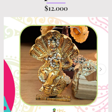
$12.000