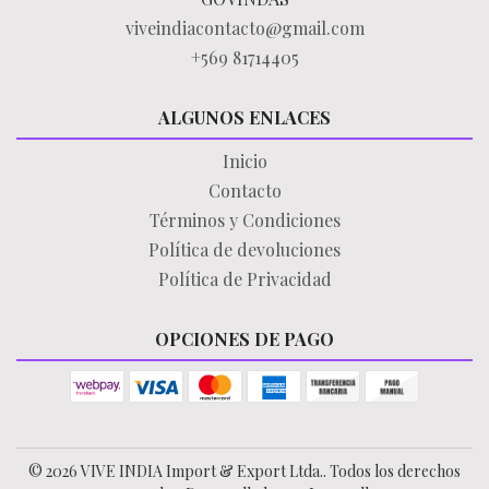
viveindiacontacto@gmail.com
+569 81714405
ALGUNOS ENLACES
Inicio
Contacto
Términos y Condiciones
Política de devoluciones
Política de Privacidad
OPCIONES DE PAGO
© 2026 VIVE INDIA Import & Export Ltda.. Todos los derechos