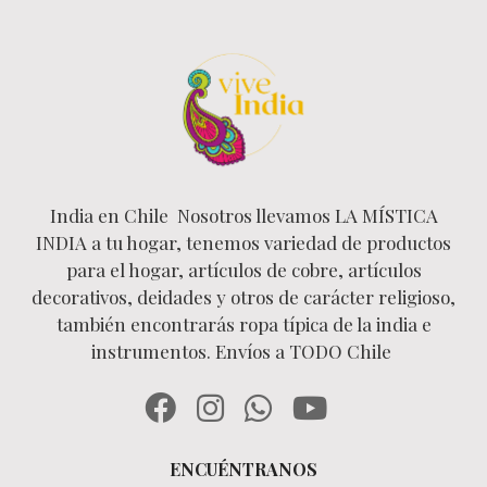
India en Chile Nosotros llevamos LA MÍSTICA
INDIA a tu hogar, tenemos variedad de productos
para el hogar, artículos de cobre, artículos
decorativos, deidades y otros de carácter religioso,
también encontrarás ropa típica de la india e
instrumentos. Envíos a TODO Chile
ENCUÉNTRANOS