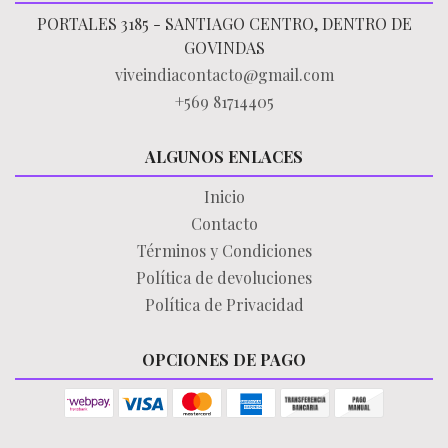
PORTALES 3185 - SANTIAGO CENTRO, DENTRO DE
GOVINDAS
viveindiacontacto@gmail.com
+569 81714405
ALGUNOS ENLACES
Inicio
Contacto
Términos y Condiciones
Política de devoluciones
Política de Privacidad
OPCIONES DE PAGO