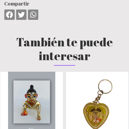
Compartir
También te puede
interesar