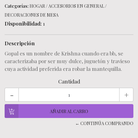
Categorías:
HOGAR
/
ACCESORIOS EN GENERAL
/
DECORACIONES DE MESA
Disponibilidad:
1
Descripción
Gopal es un nombre de Krishna cuando era bb, se
caracterizaba por ser muy dulce, juguetón y travieso
cuya actividad preferida era robar la mantequilla.
Cantidad
-
+
← CONTINÚA COMPRANDO