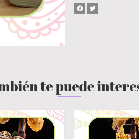
mbién te puede intere