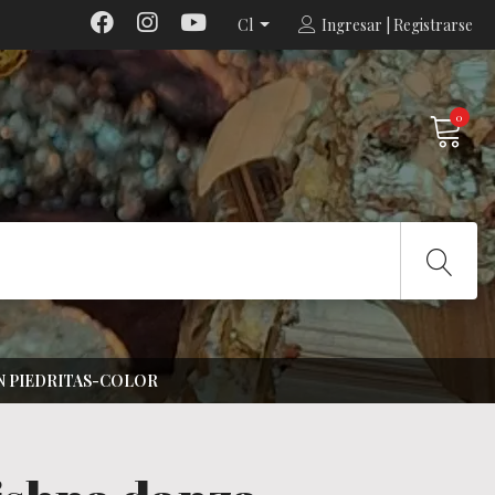
Cl
Ingresar | Registrarse
0
N PIEDRITAS-COLOR