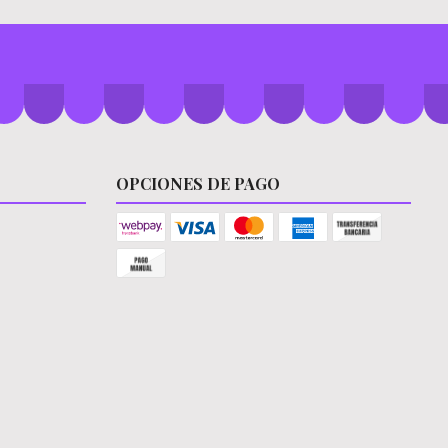
OPCIONES DE PAGO