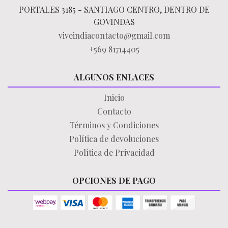
PORTALES 3185 - SANTIAGO CENTRO, DENTRO DE
GOVINDAS
viveindiacontacto@gmail.com
+569 81714405
ALGUNOS ENLACES
Inicio
Contacto
Términos y Condiciones
Política de devoluciones
Política de Privacidad
OPCIONES DE PAGO