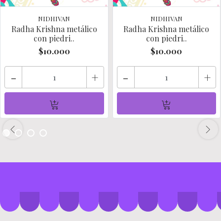
NIDHIVAN
NIDHIVAN
Radha Krishna metálico
Radha Krishna metálico
con piedri..
con piedri..
$10.000
$10.000
-
+
-
+