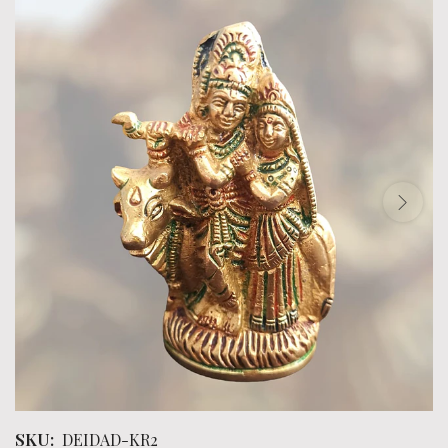
SKU:
DEIDAD-KR2