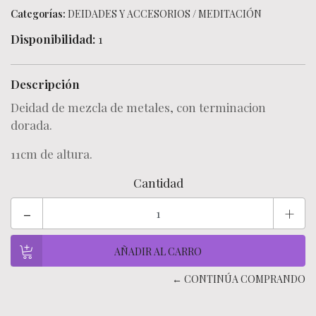
Categorías:
DEIDADES Y ACCESORIOS
/
MEDITACIÓN
Disponibilidad:
1
Descripción
Deidad de mezcla de metales, con terminacion
dorada.
11cm de altura.
Cantidad
-
+
← CONTINÚA COMPRANDO