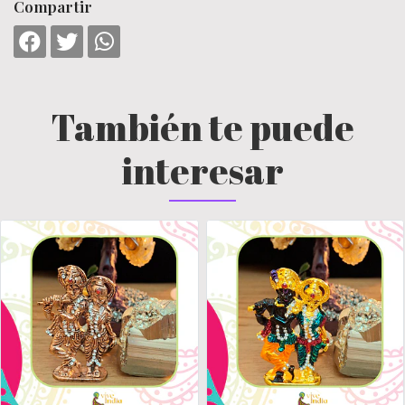
Compartir
También te puede
interesar