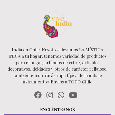
India en Chile Nosotros llevamos LA MÍSTICA
INDIA a tu hogar, tenemos variedad de productos
para el hogar, artículos de cobre, artículos
decorativos, deidades y otros de carácter religioso,
también encontrarás ropa típica de la india e
instrumentos. Envíos a TODO Chile
ENCUÉNTRANOS