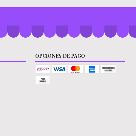
OPCIONES DE PAGO