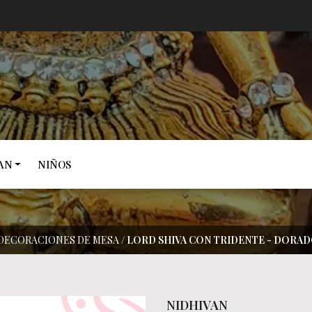
AN
NIÑOS
DECORACIONES DE MESA
/
LORD SHIVA CON TRIDENTE - DORAD
NIDHIVAN