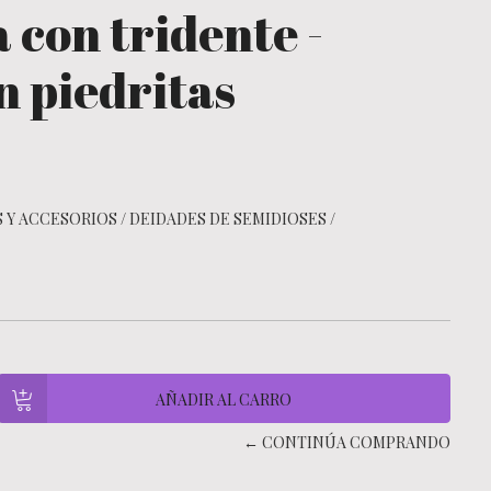
 con tridente -
n piedritas
 Y ACCESORIOS
/
DEIDADES DE SEMIDIOSES
/
← CONTINÚA COMPRANDO