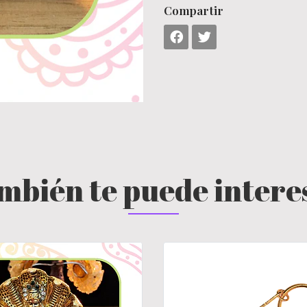
Compartir
mbién te puede intere