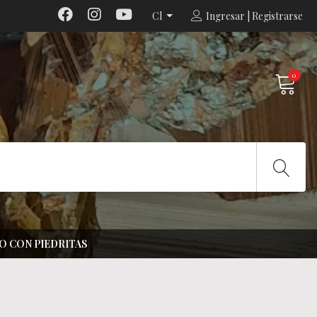
Cl
Ingresar | Registrarse
0
O CON PIEDRITAS