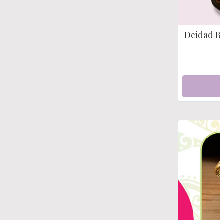
Deidad B