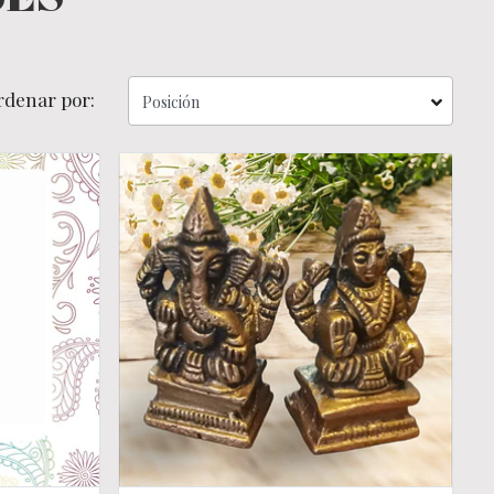
rdenar por: