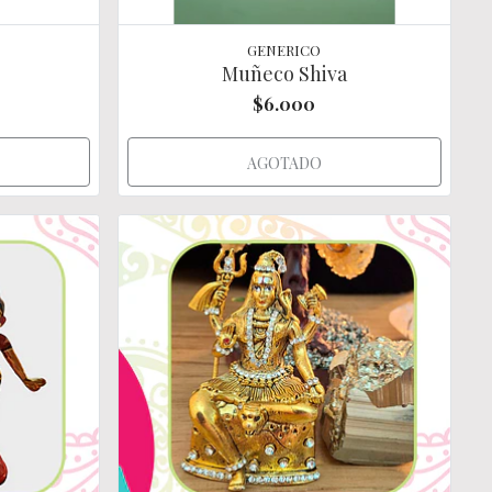
GENERICO
Muñeco Shiva
$6.000
AGOTADO