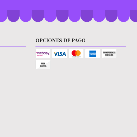
OPCIONES DE PAGO