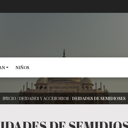
AN
NIÑOS
INICIO
/
DEIDADES Y ACCESORIOS
/
DEIDADES DE SEMIDIOSES
IDADES DE SEMIDIO