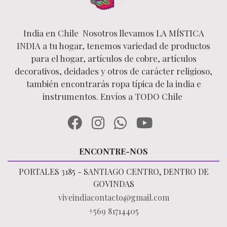
India en Chile Nosotros llevamos LA MÍSTICA
INDIA a tu hogar, tenemos variedad de productos
para el hogar, artículos de cobre, artículos
decorativos, deidades y otros de carácter religioso,
también encontrarás ropa típica de la india e
instrumentos. Envíos a TODO Chile
ENCONTRE-NOS
PORTALES 3185 - SANTIAGO CENTRO, DENTRO DE
GOVINDAS
viveindiacontacto@gmail.com
+569 81714405