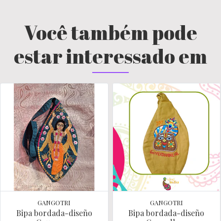
Você também pode
estar interessado em
GANGOTRI
GANGOTRI
Bipa bordada-diseño
Bipa bordada-diseño