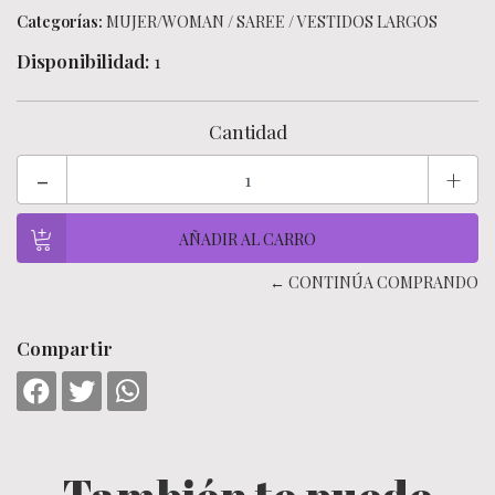
Categorías:
MUJER/WOMAN
/
SAREE
/
VESTIDOS LARGOS
Disponibilidad:
1
Cantidad
-
+
← CONTINÚA COMPRANDO
Compartir