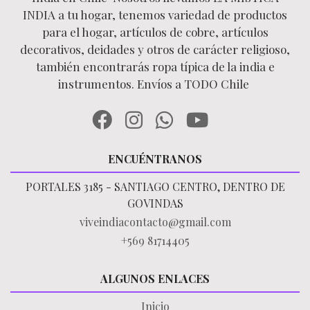
INDIA a tu hogar, tenemos variedad de productos
para el hogar, artículos de cobre, artículos
decorativos, deidades y otros de carácter religioso,
también encontrarás ropa típica de la india e
instrumentos. Envíos a TODO Chile
ENCUÉNTRANOS
PORTALES 3185 - SANTIAGO CENTRO, DENTRO DE
GOVINDAS
viveindiacontacto@gmail.com
+569 81714405
ALGUNOS ENLACES
Inicio