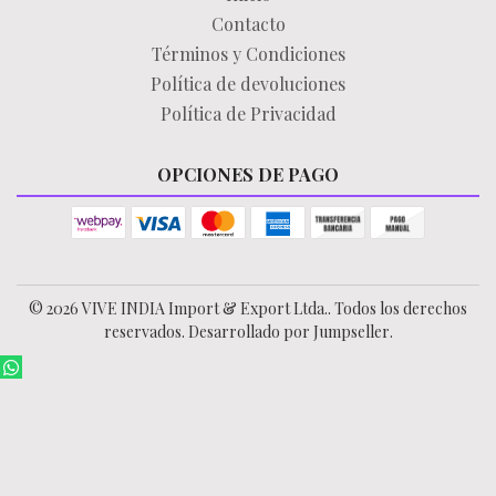
Contacto
Términos y Condiciones
Política de devoluciones
Política de Privacidad
OPCIONES DE PAGO
© 2026 VIVE INDIA Import & Export Ltda.. Todos los derechos
reservados.
Desarrollado por Jumpseller
.