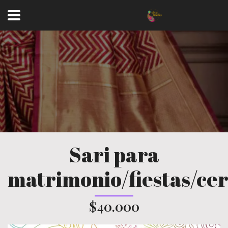
Sari para
matrimonio/fiestas/ce
$40.000