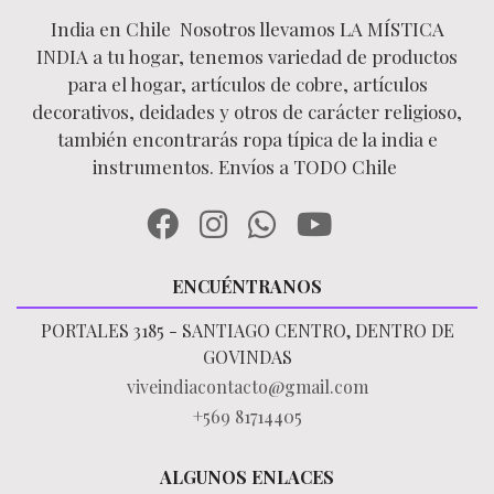
India en Chile Nosotros llevamos LA MÍSTICA
INDIA a tu hogar, tenemos variedad de productos
para el hogar, artículos de cobre, artículos
decorativos, deidades y otros de carácter religioso,
también encontrarás ropa típica de la india e
instrumentos. Envíos a TODO Chile
ENCUÉNTRANOS
PORTALES 3185 - SANTIAGO CENTRO, DENTRO DE
GOVINDAS
viveindiacontacto@gmail.com
+569 81714405
ALGUNOS ENLACES