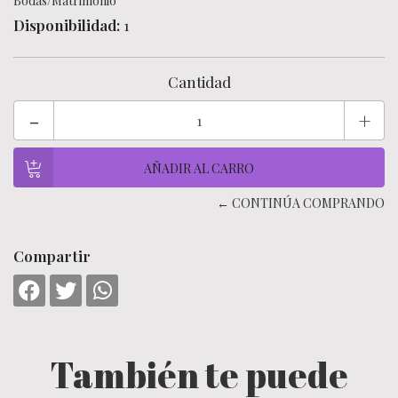
Bodas/Matrimonio
Disponibilidad:
1
Cantidad
-
+
← CONTINÚA COMPRANDO
Compartir
También te puede