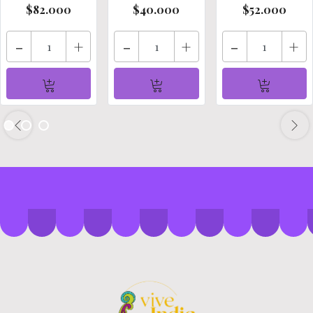
$82.000
$40.000
$52.000
-
+
-
+
-
+