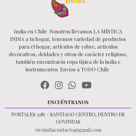
India en Chile Nosotros llevamos LA MÍSTICA
INDIA a tu hogar, tenemos variedad de productos
para el hogar, artículos de cobre, artículos
decorativos, deidades y otros de carácter religioso,
también encontrarás ropa típica de la india e
instrumentos. Envíos a TODO Chile
ENCUÉNTRANOS
PORTALES 3185 - SANTIAGO CENTRO, DENTRO DE
GOVINDAS
viveindiacontacto@gmail.com