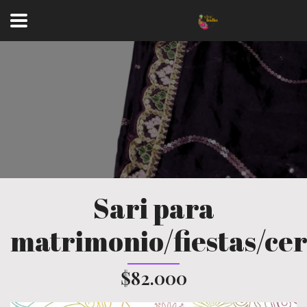
Sari para
matrimonio/fiestas/ce
$82.000