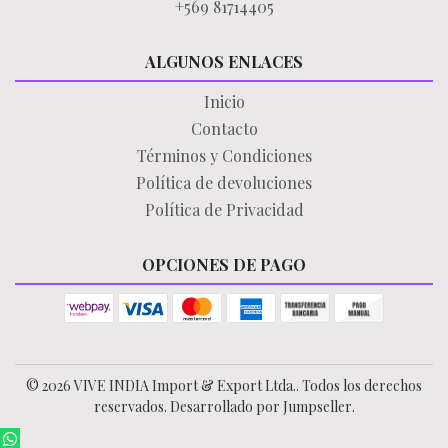
+569 81714405
ALGUNOS ENLACES
Inicio
Contacto
Términos y Condiciones
Política de devoluciones
Política de Privacidad
OPCIONES DE PAGO
© 2026 VIVE INDIA Import & Export Ltda.. Todos los derechos
reservados.
Desarrollado por Jumpseller
.