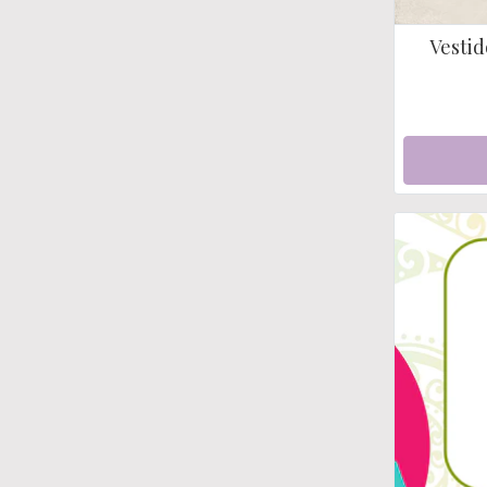
Vestid