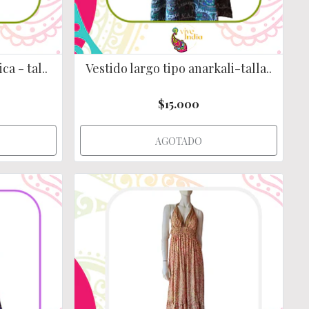
ca - tal..
Vestido largo tipo anarkali-talla..
$15.000
AGOTADO