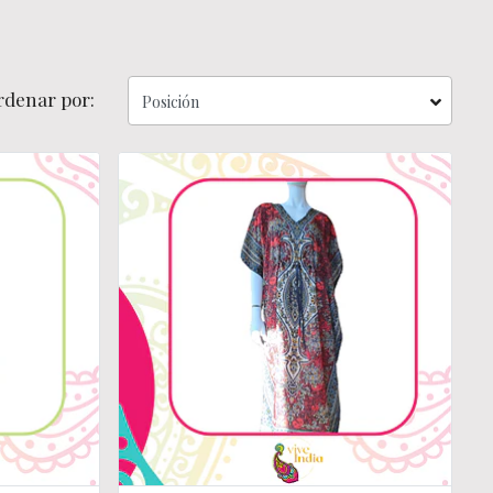
rdenar por: