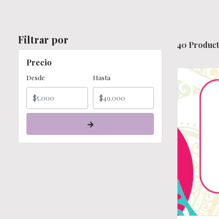
Filtrar por
40 Product
Precio
Desde
Hasta