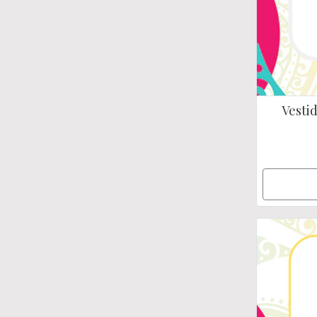
Vestid