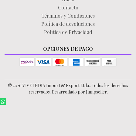
Contacto
Términos y Condiciones
Política de devoluciones
Política de Privacidad
OPCIONES DE PAGO
© 2026 VIVE INDIA Import & Export Ltda.. Todos los derechos
reservados.
Desarrollado por Jumpseller
.