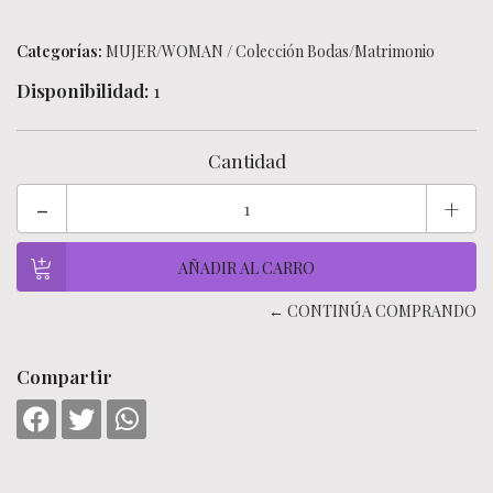
Categorías:
MUJER/WOMAN
/
Colección Bodas/Matrimonio
Disponibilidad:
1
Cantidad
-
+
← CONTINÚA COMPRANDO
Compartir