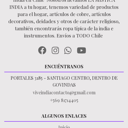
INDIA a tu hogar, tenemos variedad de productos
para el hogar, artículos de cobre, artículos
decorativos, deidades y otros de carácter religioso,
también encontrarás ropa típica de la india e
instrumentos. Envíos a TODO Chile
ENCUÉNTRANOS
PORTALES 3185 - SANTIAGO CENTRO, DENTRO DE
GOVINDAS
viveindiacontacto@gmail.com
+569 81714405
ALGUNOS ENLACES
Inicio