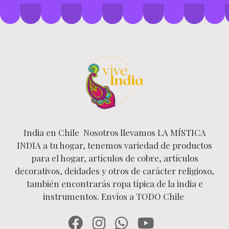
India en Chile Nosotros llevamos LA MÍSTICA
INDIA a tu hogar, tenemos variedad de productos
para el hogar, artículos de cobre, artículos
decorativos, deidades y otros de carácter religioso,
también encontrarás ropa típica de la india e
instrumentos. Envíos a TODO Chile