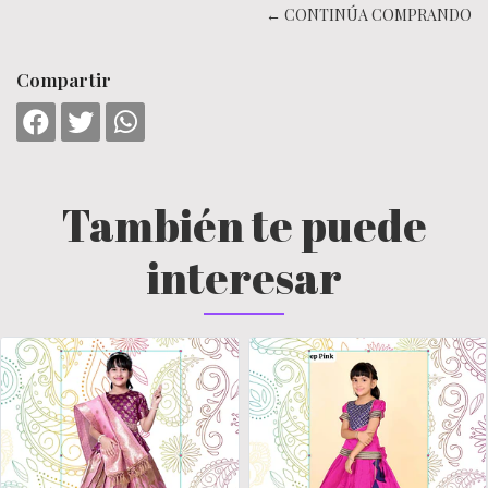
← CONTINÚA COMPRANDO
Compartir
También te puede
interesar