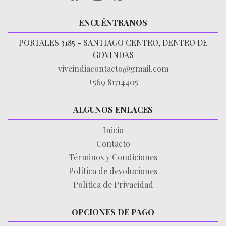
ENCUÉNTRANOS
PORTALES 3185 - SANTIAGO CENTRO, DENTRO DE
GOVINDAS
viveindiacontacto@gmail.com
+569 81714405
ALGUNOS ENLACES
Inicio
Contacto
Términos y Condiciones
Política de devoluciones
Política de Privacidad
OPCIONES DE PAGO