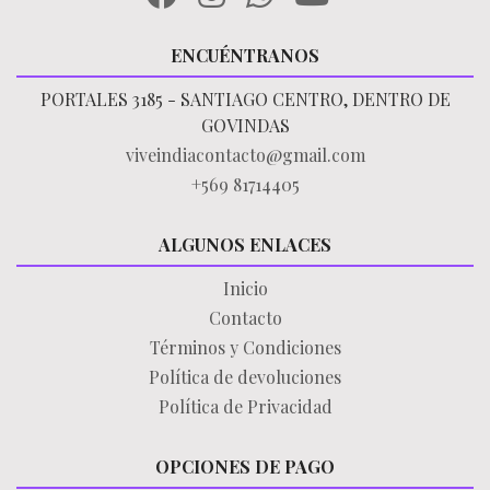
ENCUÉNTRANOS
PORTALES 3185 - SANTIAGO CENTRO, DENTRO DE
GOVINDAS
viveindiacontacto@gmail.com
+569 81714405
ALGUNOS ENLACES
Inicio
Contacto
Términos y Condiciones
Política de devoluciones
Política de Privacidad
OPCIONES DE PAGO