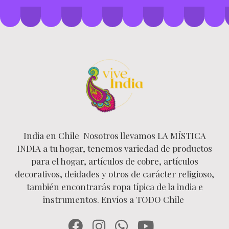
India en Chile Nosotros llevamos LA MÍSTICA
INDIA a tu hogar, tenemos variedad de productos
para el hogar, artículos de cobre, artículos
decorativos, deidades y otros de carácter religioso,
también encontrarás ropa típica de la india e
instrumentos. Envíos a TODO Chile