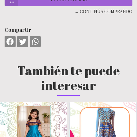
← CONTINÚA COMPRANDO
Compartir
También te puede
interesar