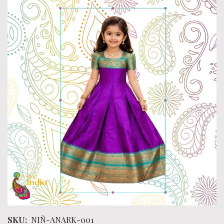
SKU:
NIÑ-ANARK-001