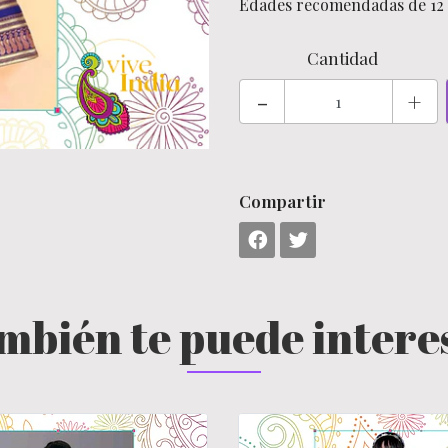
Edades recomendadas de 12 
Cantidad
-
+
Compartir
mbién te puede intere