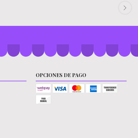
OPCIONES DE PAGO