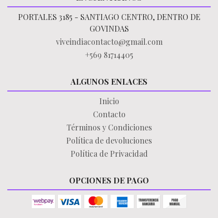
PORTALES 3185 - SANTIAGO CENTRO, DENTRO DE
GOVINDAS
viveindiacontacto@gmail.com
+569 81714405
ALGUNOS ENLACES
Inicio
Contacto
Términos y Condiciones
Política de devoluciones
Política de Privacidad
OPCIONES DE PAGO