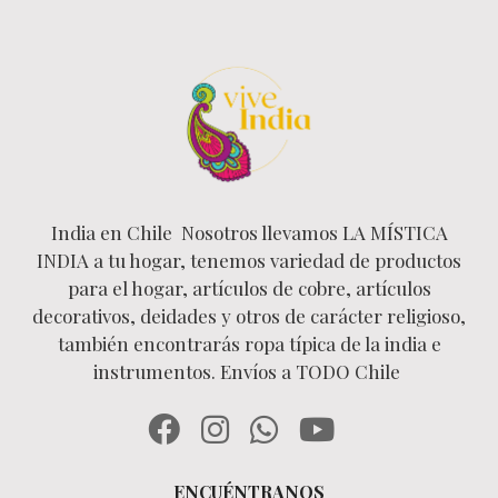
India en Chile Nosotros llevamos LA MÍSTICA
INDIA a tu hogar, tenemos variedad de productos
para el hogar, artículos de cobre, artículos
decorativos, deidades y otros de carácter religioso,
también encontrarás ropa típica de la india e
instrumentos. Envíos a TODO Chile
ENCUÉNTRANOS