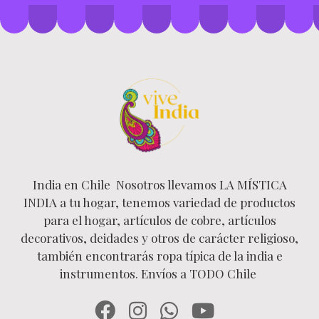
India en Chile Nosotros llevamos LA MÍSTICA
INDIA a tu hogar, tenemos variedad de productos
para el hogar, artículos de cobre, artículos
decorativos, deidades y otros de carácter religioso,
también encontrarás ropa típica de la india e
instrumentos. Envíos a TODO Chile