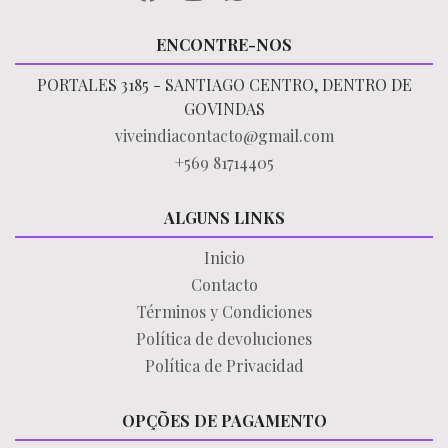
ENCONTRE-NOS
PORTALES 3185 - SANTIAGO CENTRO, DENTRO DE
GOVINDAS
viveindiacontacto@gmail.com
+569 81714405
ALGUNS LINKS
Inicio
Contacto
Términos y Condiciones
Política de devoluciones
Política de Privacidad
OPÇÕES DE PAGAMENTO