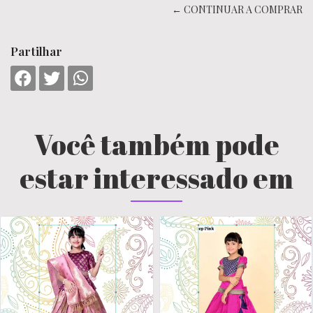
← CONTINUAR A COMPRAR
Partilhar
Você também pode
estar interessado em