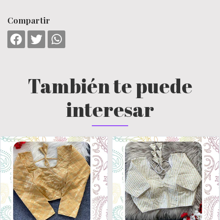
Compartir
También te puede
interesar