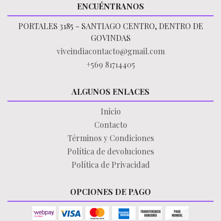
ENCUÉNTRANOS
PORTALES 3185 - SANTIAGO CENTRO, DENTRO DE
GOVINDAS
viveindiacontacto@gmail.com
+569 81714405
ALGUNOS ENLACES
Inicio
Contacto
Términos y Condiciones
Política de devoluciones
Política de Privacidad
OPCIONES DE PAGO