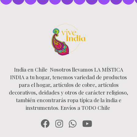
India en Chile Nosotros llevamos LA MÍSTICA
INDIA a tu hogar, tenemos variedad de productos
para el hogar, artículos de cobre, artículos
decorativos, deidades y otros de carácter religioso,
también encontrarás ropa típica de la india e
instrumentos. Envíos a TODO Chile