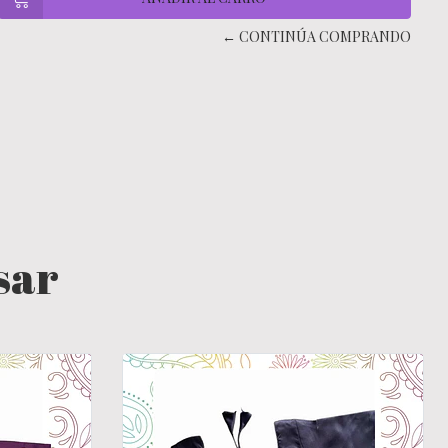
← CONTINÚA COMPRANDO
sar