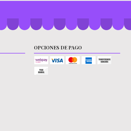
OPCIONES DE PAGO