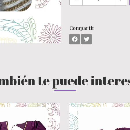
Compartir
mbién te puede intere