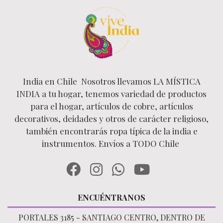
India en Chile Nosotros llevamos LA MÍSTICA
INDIA a tu hogar, tenemos variedad de productos
para el hogar, artículos de cobre, artículos
decorativos, deidades y otros de carácter religioso,
también encontrarás ropa típica de la india e
instrumentos. Envíos a TODO Chile
ENCUÉNTRANOS
PORTALES 3185 - SANTIAGO CENTRO, DENTRO DE