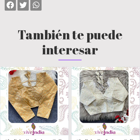
También te puede
interesar