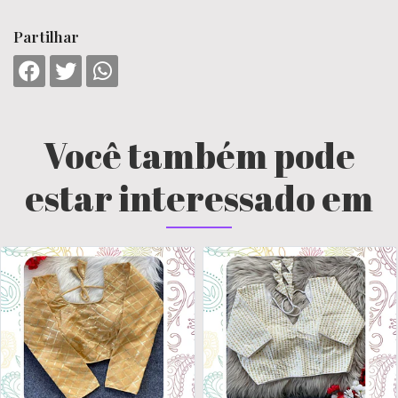
Partilhar
Você também pode
estar interessado em