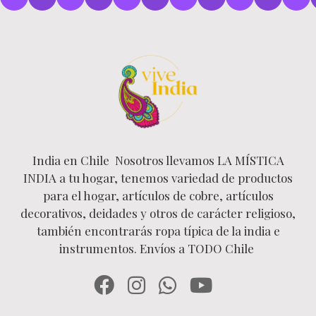
India en Chile Nosotros llevamos LA MÍSTICA
INDIA a tu hogar, tenemos variedad de productos
para el hogar, artículos de cobre, artículos
decorativos, deidades y otros de carácter religioso,
también encontrarás ropa típica de la india e
instrumentos. Envíos a TODO Chile