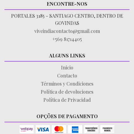
ENCONTRE-NOS
PORTALES 3185 - SANTIAGO CENTRO, DENTRO DE
GOVINDAS
viveindiacontacto@gmail.com
+569 81714405
ALGUNS LINKS
Inicio
Contacto
Términos y Condiciones
Política de devoluciones
Política de Privacidad
OPÇÕES DE PAGAMENTO