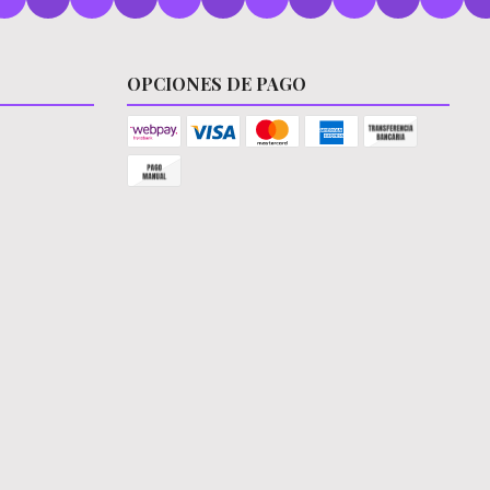
OPCIONES DE PAGO