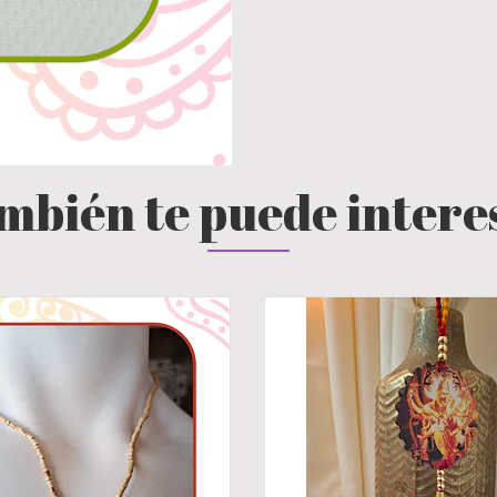
mbién te puede intere