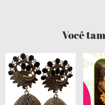
Você tam