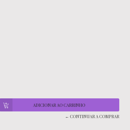
← CONTINUAR A COMPRAR