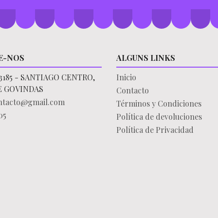
E-NOS
ALGUNS LINKS
3185 - SANTIAGO CENTRO,
Inicio
E GOVINDAS
Contacto
ontacto@gmail.com
Términos y Condiciones
05
Política de devoluciones
Política de Privacidad