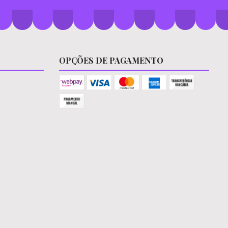
OPÇÕES DE PAGAMENTO