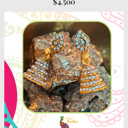
$4.500