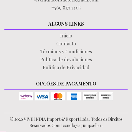
+569 81714405
ALGUNS LINKS
Inicio
Contacto
Términos y Condiciones
Política de devoluciones
Política de Privacidad
OPÇÕES DE PAGAMENTO
© 2026 VIVE INDIA Import & Export Ltda.. Todos os Direitos
Reservados
Com tecnologia Jumpseller
.