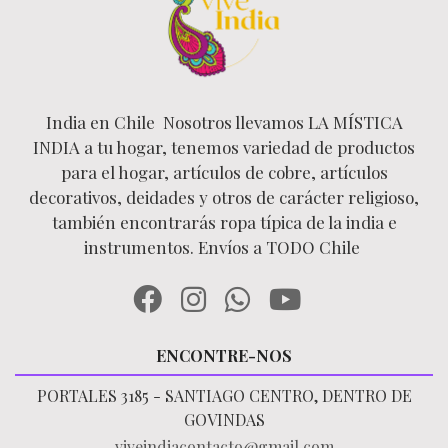
India en Chile Nosotros llevamos LA MÍSTICA
INDIA a tu hogar, tenemos variedad de productos
para el hogar, artículos de cobre, artículos
decorativos, deidades y otros de carácter religioso,
también encontrarás ropa típica de la india e
instrumentos. Envíos a TODO Chile
ENCONTRE-NOS
PORTALES 3185 - SANTIAGO CENTRO, DENTRO DE
GOVINDAS
viveindiacontacto@gmail.com