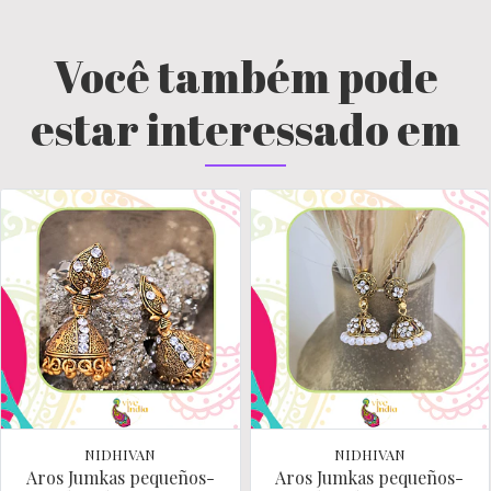
Você também pode
estar interessado em
NIDHIVAN
NIDHIVAN
Aros Jumkas pequeños-
Aros Jumkas pequeños-