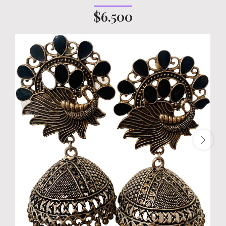
$6.500