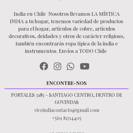
India en Chile Nosotros llevamos LA MÍSTICA
INDIA a tu hogar, tenemos variedad de productos
para el hogar, artículos de cobre, artículos
decorativos, deidades y otros de carácter religioso,
también encontrarás ropa típica de la india e
instrumentos. Envíos a TODO Chile
ENCONTRE-NOS
PORTALES 3185 - SANTIAGO CENTRO, DENTRO DE
GOVINDAS
viveindiacontacto@gmail.com
+569 81714405