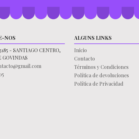
E-NOS
ALGUNS LINKS
3185 - SANTIAGO CENTRO,
Inicio
E GOVINDAS
Contacto
ontacto@gmail.com
Términos y Condiciones
05
Política de devoluciones
Política de Privacidad