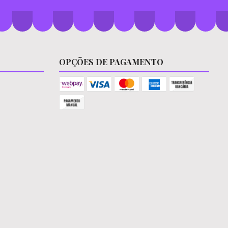
OPÇÕES DE PAGAMENTO