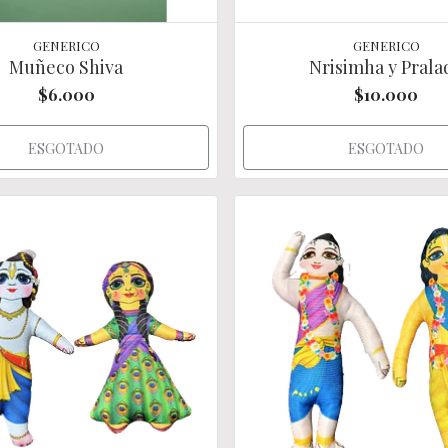
GENERICO
GENERICO
Muñeco Shiva
Nrisimha y Prala
$6.000
$10.000
ESGOTADO
ESGOTADO