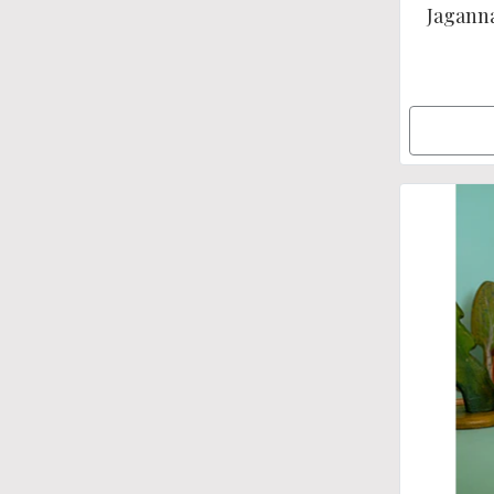
Jagann