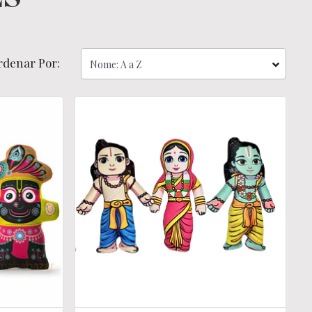
rdenar Por: