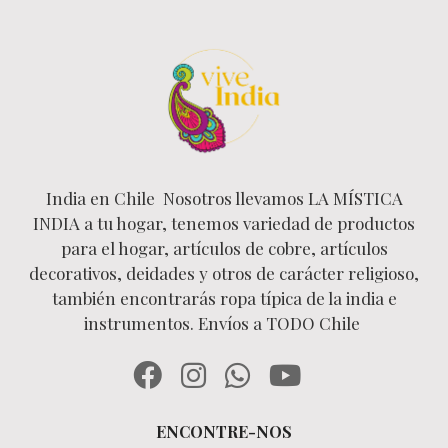
India en Chile Nosotros llevamos LA MÍSTICA
INDIA a tu hogar, tenemos variedad de productos
para el hogar, artículos de cobre, artículos
decorativos, deidades y otros de carácter religioso,
también encontrarás ropa típica de la india e
instrumentos. Envíos a TODO Chile
ENCONTRE-NOS