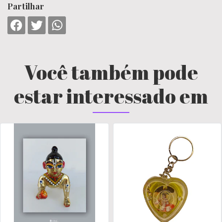
Partilhar
Você também pode
estar interessado em