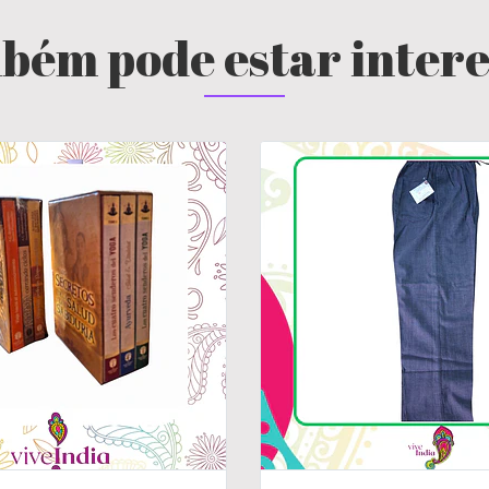
bém pode estar inter