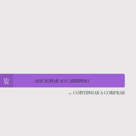
← CONTINUAR A COMPRAR