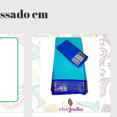
essado em