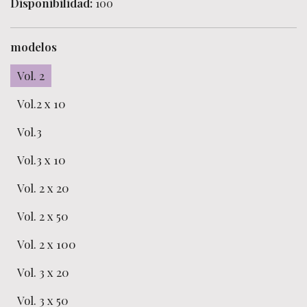
Disponibilidad:
100
modelos
Vol. 2
Vol.2 x 10
Vol.3
Vol.3 x 10
Vol. 2 x 20
Vol. 2 x 50
Vol. 2 x 100
Vol. 3 x 20
Vol. 3 x 50