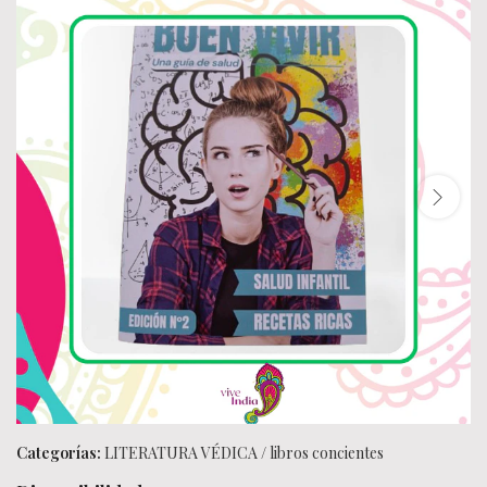
Categorías:
LITERATURA VÉDICA
/
libros concientes