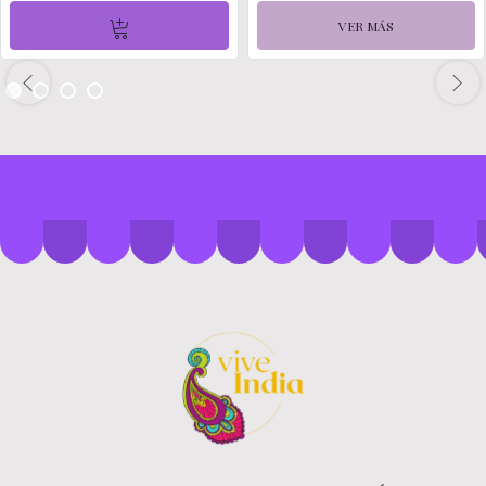
VER MÁS