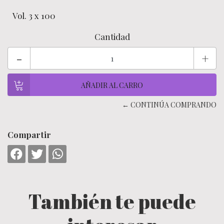
Vol. 3 x 100
Cantidad
-
+
← CONTINÚA COMPRANDO
Compartir
También te puede