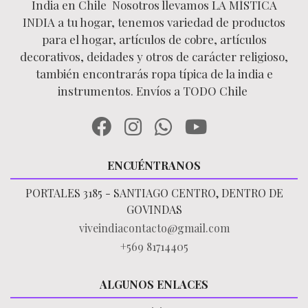
India en Chile Nosotros llevamos LA MÍSTICA
INDIA a tu hogar, tenemos variedad de productos
para el hogar, artículos de cobre, artículos
decorativos, deidades y otros de carácter religioso,
también encontrarás ropa típica de la india e
instrumentos. Envíos a TODO Chile
ENCUÉNTRANOS
PORTALES 3185 - SANTIAGO CENTRO, DENTRO DE
GOVINDAS
viveindiacontacto@gmail.com
+569 81714405
ALGUNOS ENLACES