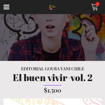
0
EDITORIAL GOURA VANI CHILE
El buen vivir-vol. 2
$1.500