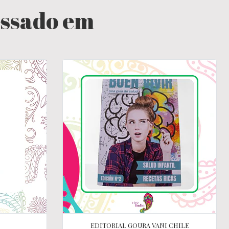
essado em
EDITORIAL GOURA VANI CHILE